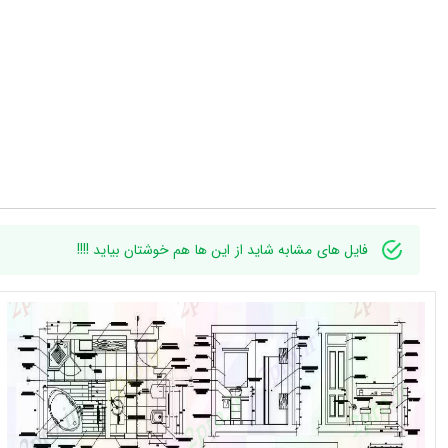
فایل های مشابه شاید از این ها هم خوشتان بیاید !!!!