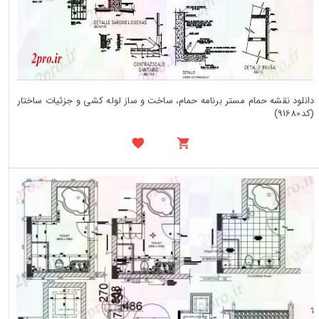
دانلود نقشه حمام مستر برنامه حمام، ساخت و ساز لوله کشی و جزئیات ساختار
(کد91680)