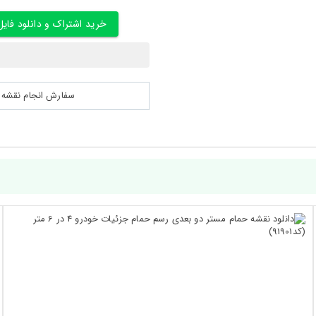
خرید اشتراک و دانلود فایل
سفارش انجام نقشه کشی 