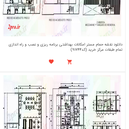
دانلود نقشه حمام مستر امکانات بهداشتی برنامه ریزی و نصب و راه اندازی
تمام طبقات مرکز خرید (کد91744)