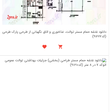
دانلود نقشه حمام مستر توالت، غذاخوری و اتاق نگهبانی از طرحی پارک طرحی
(کد91677)