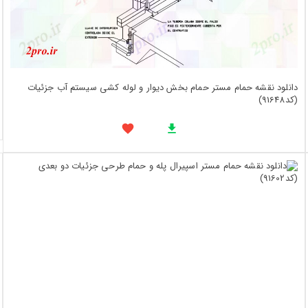
دانلود نقشه حمام مستر حمام بخش دیوار و لوله کشی سیستم آب جزئیات
(کد91648)