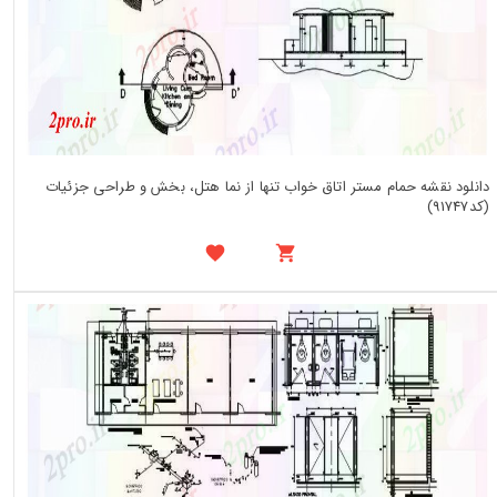
دانلود نقشه حمام مستر اتاق خواب تنها از نما هتل، بخش و طراحی جزئیات
(کد91747)