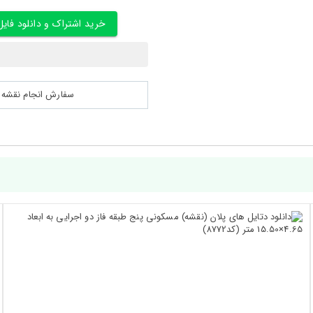
خرید اشتراک و دانلود فایل
سفارش انجام نقشه کشی 