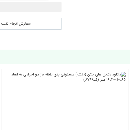
سفارش انجام نقشه کشی 