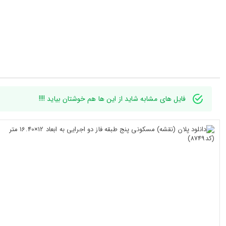
فایل های مشابه شاید از این ها هم خوشتان بیاید !!!!