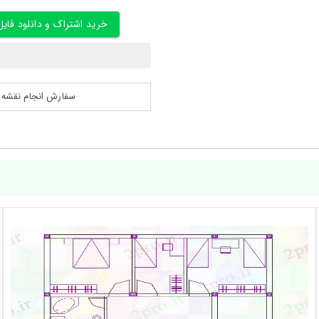
خرید اشتراک و دانلود فایل
سفارش انجام نقشه کشی 