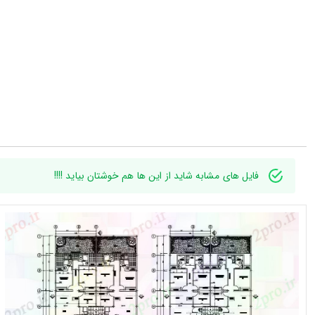
فایل های مشابه شاید از این ها هم خوشتان بیاید !!!!