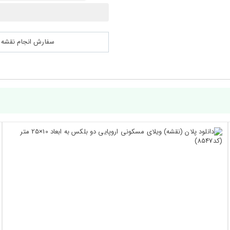
سفارش انجام نقشه کشی 