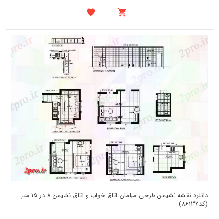
دانلود نقشه نشیمن طرحی مبلمان اتاق خواب و اتاق نشیمن 8 در 15 متر
(کد86137)