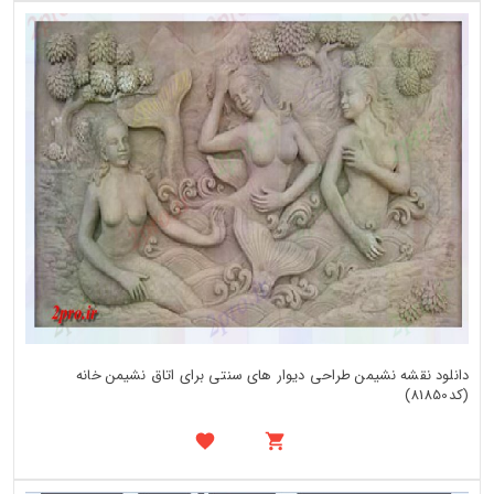
دانلود نقشه نشیمن طراحی دیوار های سنتی برای اتاق نشیمن خانه
(کد81850)