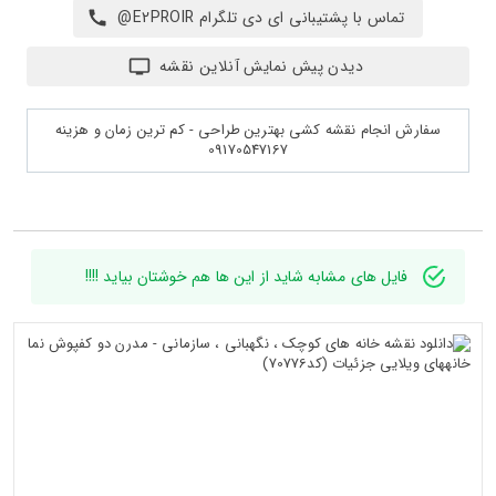
تماس با پشتیبانی ای دی تلگرام E2PROIR@
دیدن پیش نمایش آنلاین نقشه
سفارش انجام نقشه کشی بهترین طراحی - کم ترین زمان و هزینه
09170547167
فایل های مشابه شاید از این ها هم خوشتان بیاید !!!!