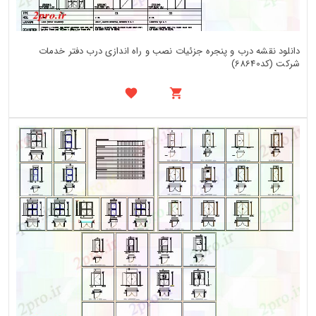
دانلود نقشه درب و پنجره جزئیات نصب و راه اندازی درب دفتر خدمات
شرکت (کد68640)