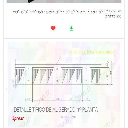
دانلود نقشه درب و پنجره چرخش درب های چوبی برای کباب کردن کوره
(کد69446)