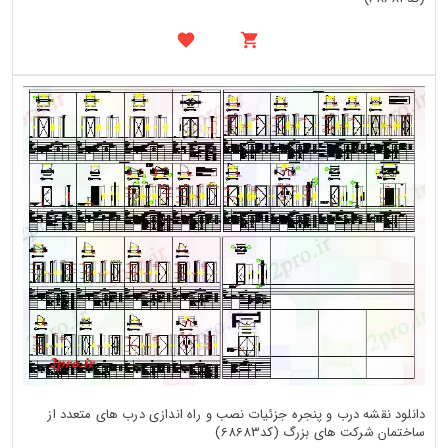
دانلود نقشه درب و پنجره جزئیات نصب و راه اندازی درب های متعدد از
ساختمان شرکت های بزرگ (کد68683)