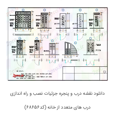
دانلود نقشه درب و پنجره جزئیات نصب و راه اندازی
درب های متعدد از خانه (کد68656)