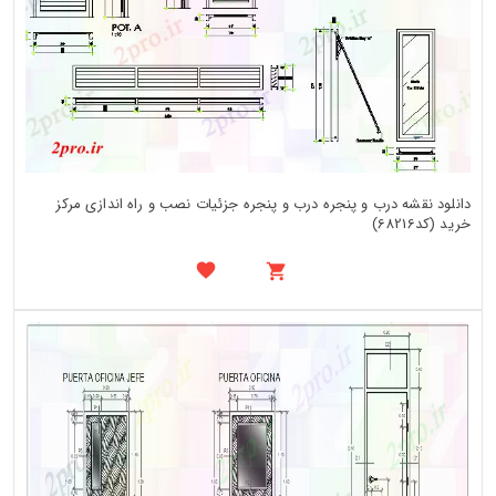
دانلود نقشه درب و پنجره درب و پنجره جزئیات نصب و راه اندازی مرکز
خرید (کد68216)