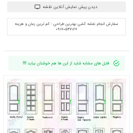
دیدن پیش نمایش آنلاین نقشه
سفارش انجام نقشه کشی بهترین طراحی - کم ترین زمان و هزینه
09170547167
فایل های مشابه شاید از این ها هم خوشتان بیاید !!!!