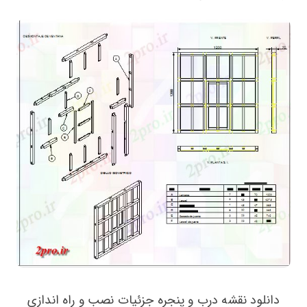
دانلود نقشه درب و پنجره جزئیات نصب و راه اندازی