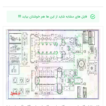
فایل های مشابه شاید از این ها هم خوشتان بیاید !!!!