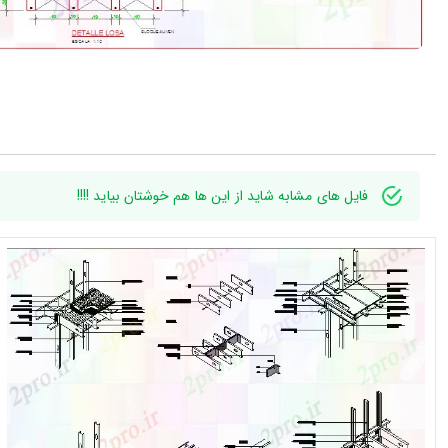
فایل های مشابه شاید از این ها هم خوشتان بیاید !!!!