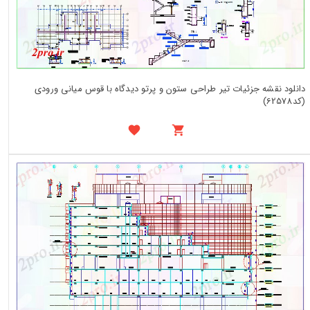
دانلود نقشه جزئیات تیر طراحی ستون و پرتو دیدگاه با قوس میانی ورودی
(کد62578)