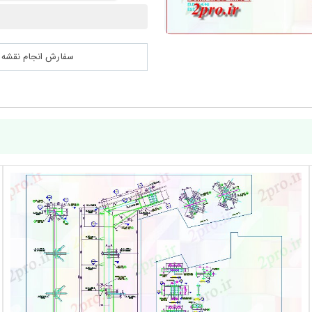
سفارش انجام نقشه کشی 