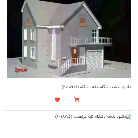
دانلود نقشه باشگاه خانه باشگاه (کد60189)