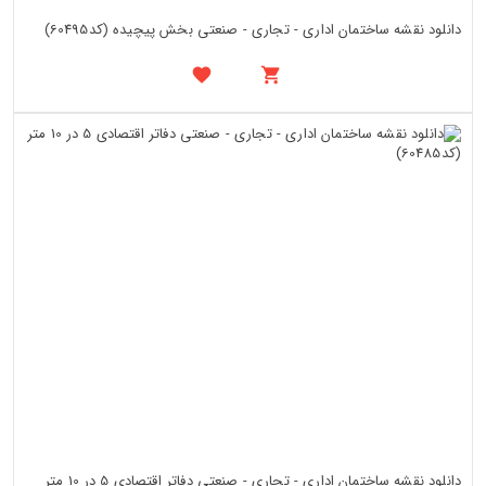
دانلود نقشه ساختمان اداری - تجاری - صنعتی بخش پیچیده (کد60495)
دانلود نقشه ساختمان اداری - تجاری - صنعتی دفاتر اقتصادی 5 در 10 متر