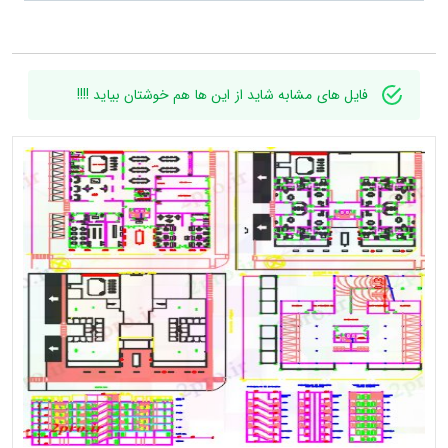
فایل های مشابه شاید از این ها هم خوشتان بیاید !!!!