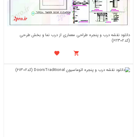
دانلود نقشه درب و پنجره طراحی معماری از درب نما و بخش طرحی
(کد62302)