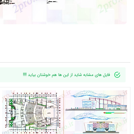
فایل های مشابه شاید از این ها هم خوشتان بیاید !!!!