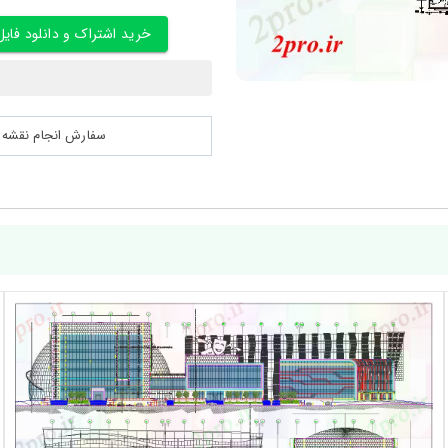
خرید اشتراک و دانلود فایل
سفارش انجام نقشه کشی 