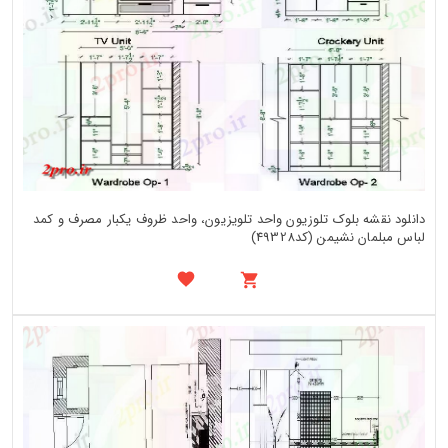
دانلود نقشه بلوک تلوزیون واحد تلویزیون، واحد ظروف یکبار مصرف و کمد
لباس مبلمان نشیمن (کد49328)