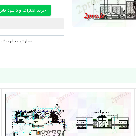
خرید اشتراک و دانلود فایل
سفارش انجام نقشه کشی 