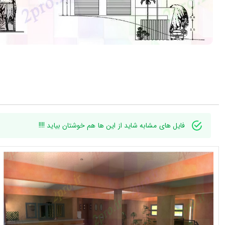
فایل های مشابه شاید از این ها هم خوشتان بیاید !!!!