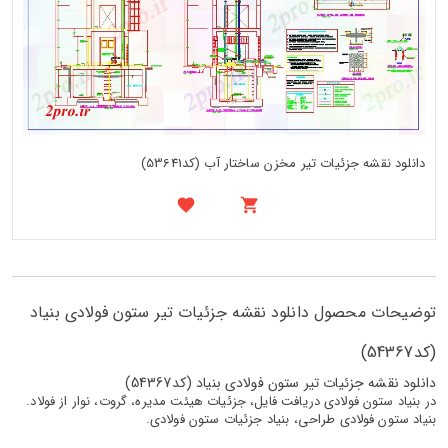
دانلود نقشه جزئیات تیر مخزن ساختار آب (کد53641)
توضیحات محصول دانلود نقشه جزئیات تیر ستون فولادی بنیاد
(کد54367)
دانلود نقشه جزئیات تیر ستون فولادی بنیاد (کد54367)
در بنیاد ستون فولادی دریافت فایل، جزئیات هیئت مدیره، گروت، نوار از فولاد.
بنیاد ستون فولادی طراحی، بنیاد جزئیات ستون فولادی.