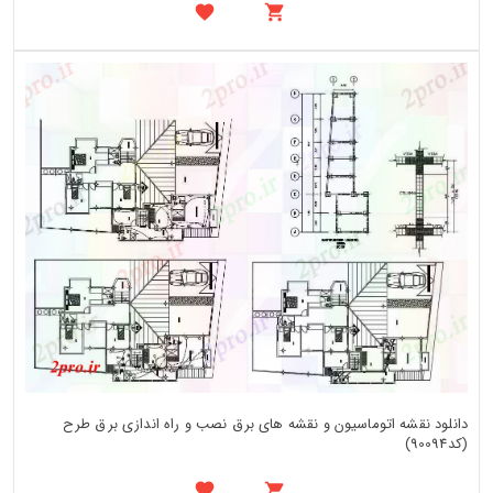
دانلود نقشه اتوماسیون و نقشه های برق نصب و راه اندازی برق طرح
(کد90094)