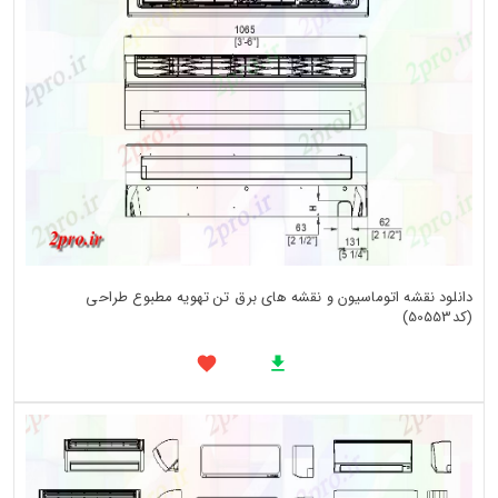
دانلود نقشه اتوماسیون و نقشه های برق تن تهویه مطبوع طراحی
(کد50553)