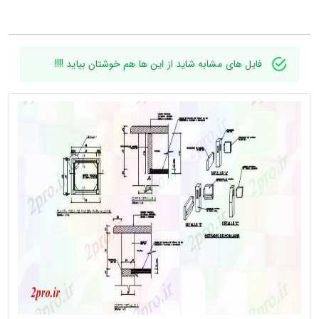
فایل های مشابه شاید از این ها هم خوشتان بیاید !!!!