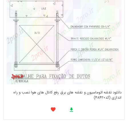
دانلود نقشه اتوماسیون و نقشه های برق رفع کانال های هوا نصب و راه
اندازی (کد48420)