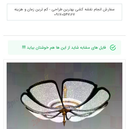
سفارش انجام نقشه کشی بهترین طراحی - کم ترین زمان و هزینه
09170547167
فایل های مشابه شاید از این ها هم خوشتان بیاید !!!!