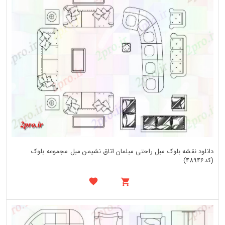
دانلود نقشه بلوک مبل راحتی مبلمان اتاق نشیمن مبل مجموعه بلوک
(کد48946)