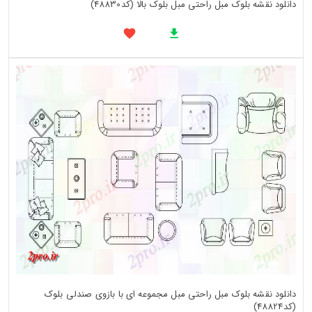
دانلود نقشه بلوک مبل راحتی مبل بلوک بالا (کد48830)
دانلود نقشه بلوک مبل راحتی مبل مجموعه ای با بازوی صندلی بلوک
(کد48824)