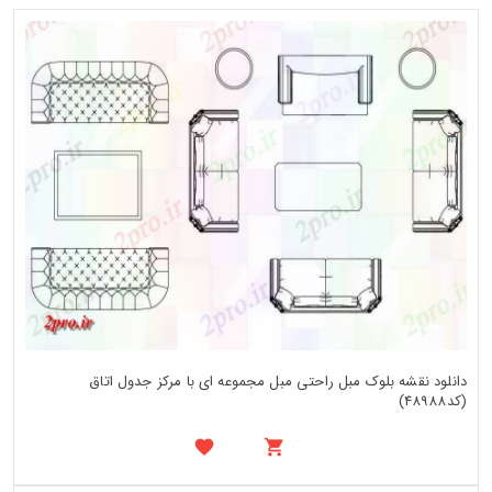
دانلود نقشه بلوک مبل راحتی مبل مجموعه ای با مرکز جدول اتاق
(کد48988)