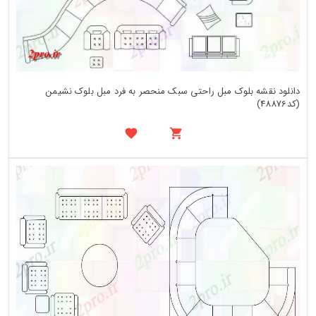
دانلود نقشه بلوک مبل راحتی سبک منحصر به فرد مبل بلوک نشیمن
(کد48876)