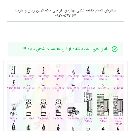
سفارش انجام نقشه کشی بهترین طراحی - کم ترین زمان و هزینه
09170547167
فایل های مشابه شاید از این ها هم خوشتان بیاید !!!!