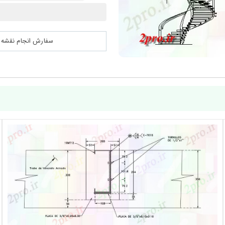
سفارش انجام نقشه کشی 