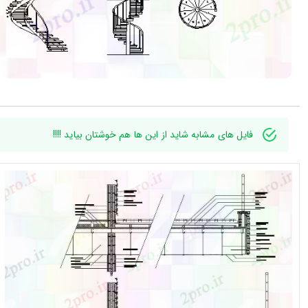
فایل های مشابه شاید از این ها هم خوشتان بیاید !!!!