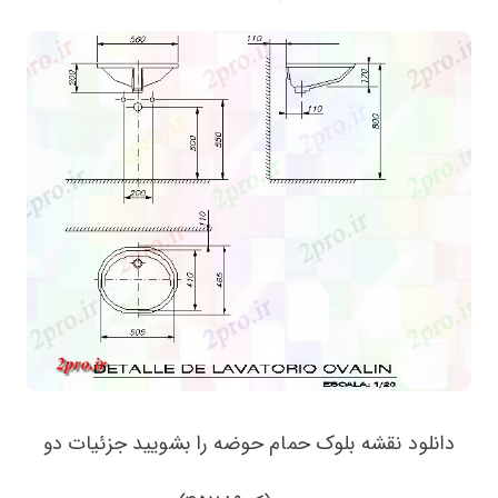
دانلود نقشه بلوک حمام حوضه را بشویید جزئیات دو