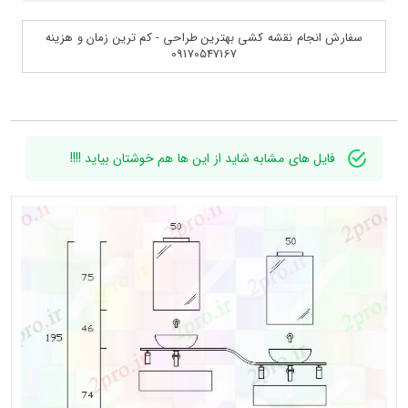
سفارش انجام نقشه کشی بهترین طراحی - کم ترین زمان و هزینه
09170547167
فایل های مشابه شاید از این ها هم خوشتان بیاید !!!!