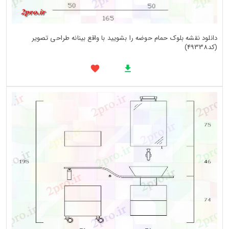
دانلود نقشه بلوک حمام حوضه را بشویید با واقع بینانه طراحی تصویر
(کد49338)