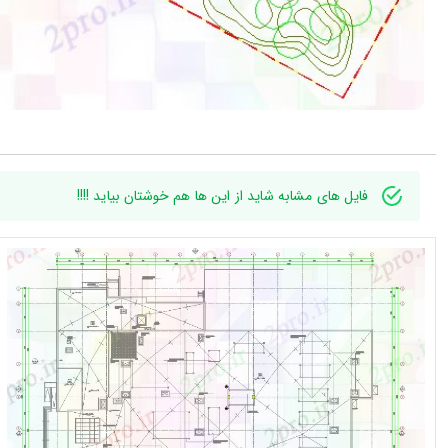
فایل های مشابه شاید از این ها هم خوشتان بیاید !!!!