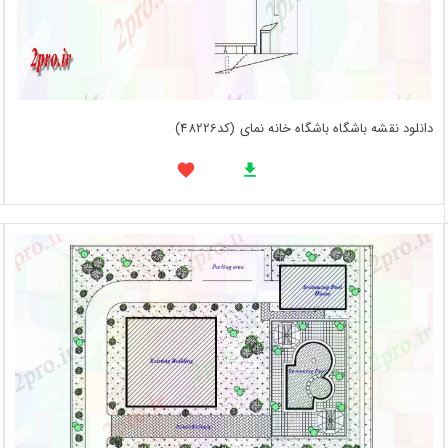
دانلود نقشه باشگاه باشگاه خانه نمای (کد48226)