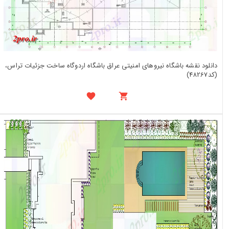
دانلود نقشه باشگاه نیروهای امنیتی عراق باشگاه اردوگاه ساخت جزئیات تراس،
(کد48267)