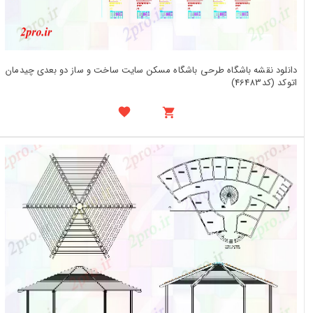
دانلود نقشه باشگاه طرحی باشگاه مسکن سایت ساخت و ساز دو بعدی چیدمان
اتوکد (کد46483)