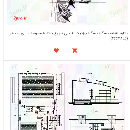
دانلود نقشه باشگاه باشگاه جزئیات طرحی توزیع خانه با محوطه سازی ساختار
(کد46628)