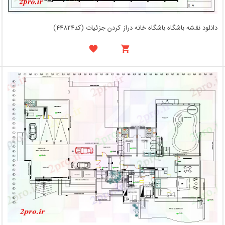
دانلود نقشه باشگاه باشگاه خانه دراز کردن جزئیات (کد44824)