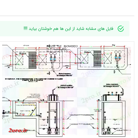
فایل های مشابه شاید از این ها هم خوشتان بیاید !!!!