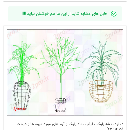
فایل های مشابه شاید از این ها هم خوشتان بیاید !!!!
دانلود نقشه بلوک ، آرام ، نماد بلوک و آرم های مورد میوه ها و درخت
(کد43914)