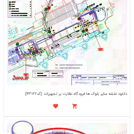
دانلود نقشه سایر بلوک ها فرودگاه نظارت بر تجهیزات (کد43122)