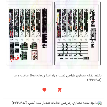
دانلود نقشه معماری طراحی نصب و راه اندازی Electicle ساخت و ساز
(کد43604)