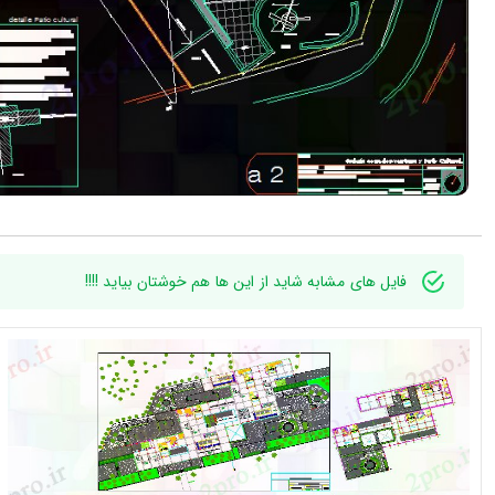
فایل های مشابه شاید از این ها هم خوشتان بیاید !!!!