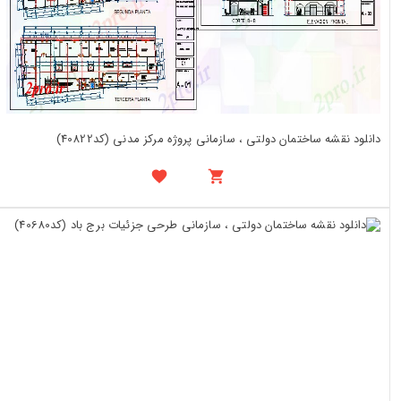
دانلود نقشه ساختمان دولتی ، سازمانی پروژه مرکز مدنی (کد40822)