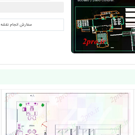
سفارش انجام نقشه کشی 