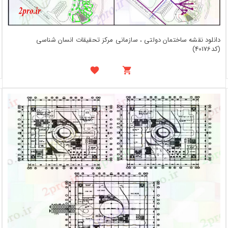
دانلود نقشه ساختمان دولتی ، سازمانی مرکز تحقیقات انسان شناسی
(کد40176)