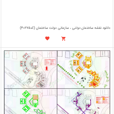
دانلود نقشه ساختمان دولتی ، سازمانی دولت ساختمان (کد40275)