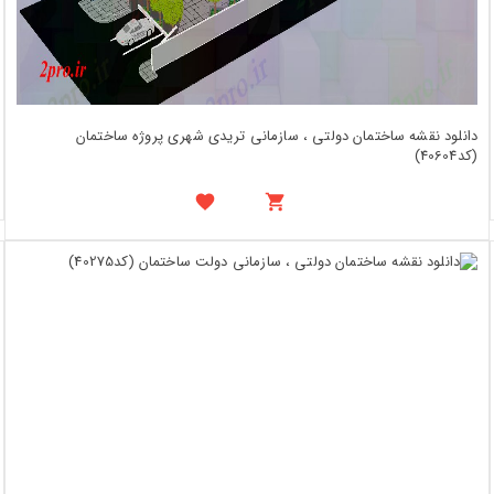
دانلود نقشه ساختمان دولتی ، سازمانی تریدی شهری پروژه ساختمان
(کد40604)