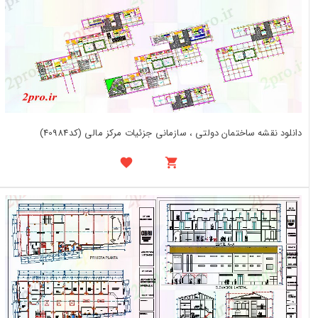
دانلود نقشه ساختمان دولتی ، سازمانی جزئیات مرکز مالی (کد40984)