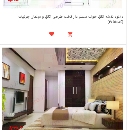
دانلود نقشه اتاق خواب مستر دار تخت طرحی اتاق و مبلمان جزئیات
(کد40510)