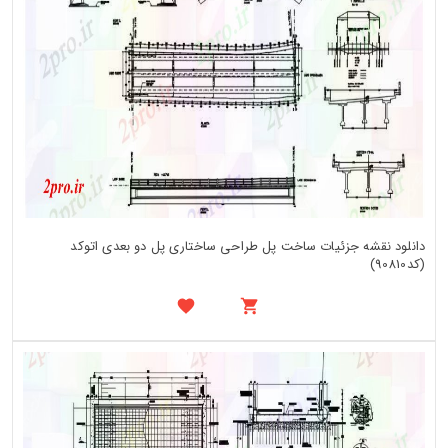
دانلود نقشه جزئیات ساخت پل طراحی ساختاری پل دو بعدی اتوکد
(کد90810)