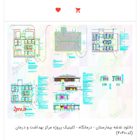
دانلود نقشه بیمارستان - درمانگاه - کلینیک پروژه مرکز بهداشت و درمان
(کد40410)