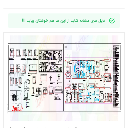
فایل های مشابه شاید از این ها هم خوشتان بیاید !!!!