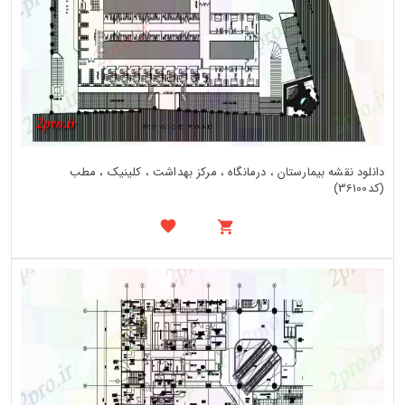
دانلود نقشه بیمارستان ، درمانگاه ، مرکز بهداشت ، کلینیک ، مطب
(کد36100)