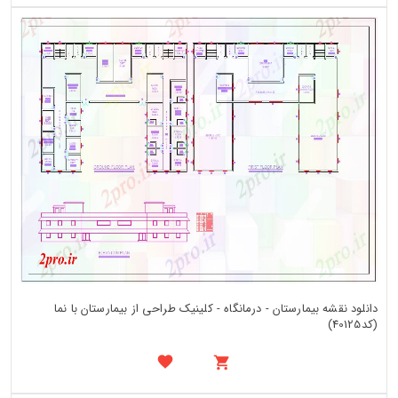
دانلود نقشه بیمارستان - درمانگاه - کلینیک طراحی از بیمارستان با نما
(کد40125)