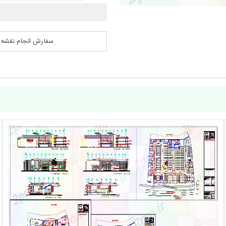
سفارش انجام نقشه کشی 