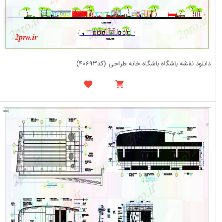
دانلود نقشه باشگاه باشگاه خانه طراحی (کد40693)