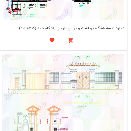
دانلود نقشه باشگاه بهداشت و درمان طرحی باشگاه خانه (کد40687)