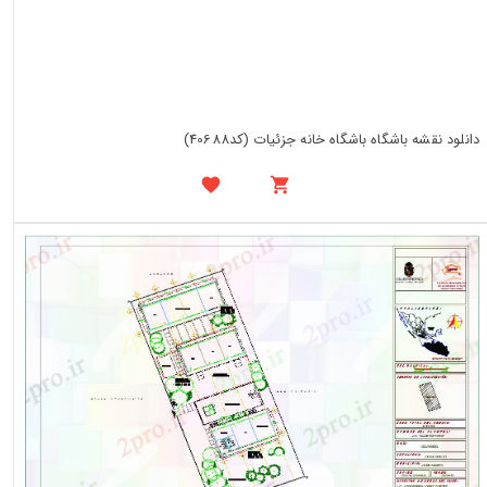
دانلود نقشه باشگاه باشگاه خانه جزئیات (کد40688)