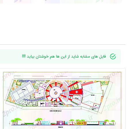
فایل های مشابه شاید از این ها هم خوشتان بیاید !!!!