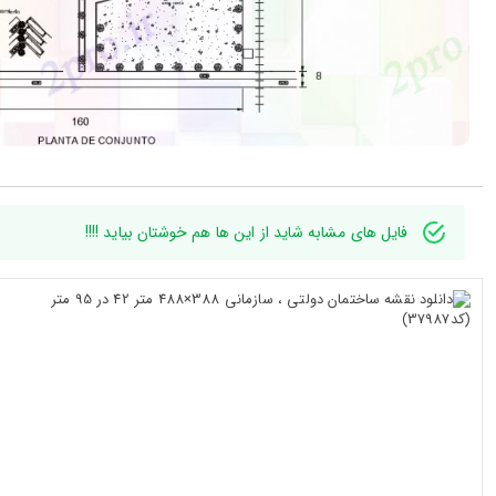
فایل های مشابه شاید از این ها هم خوشتان بیاید !!!!