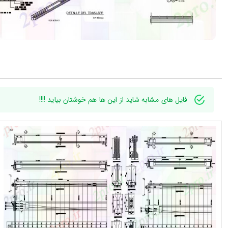
فایل های مشابه شاید از این ها هم خوشتان بیاید !!!!