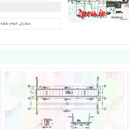
سفارش انجام نقشه کشی 