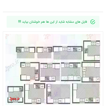
فایل های مشابه شاید از این ها هم خوشتان بیاید !!!!