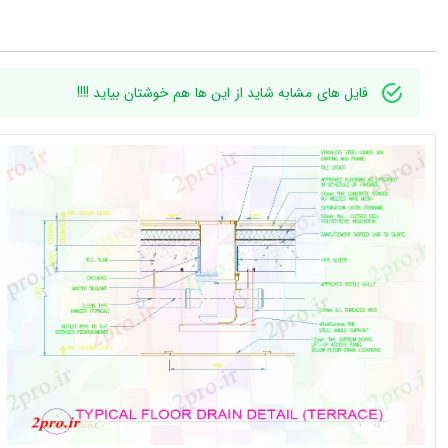
فایل های مشابه شاید از این ها هم خوشتان بیاید !!!!