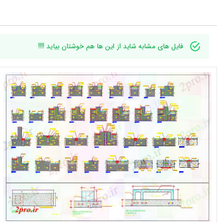
فایل های مشابه شاید از این ها هم خوشتان بیاید !!!!