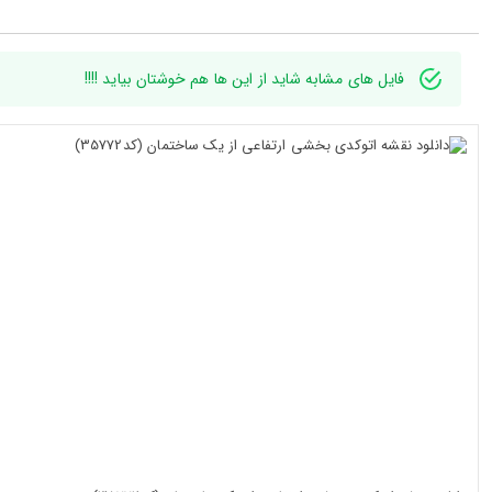
فایل های مشابه شاید از این ها هم خوشتان بیاید !!!!