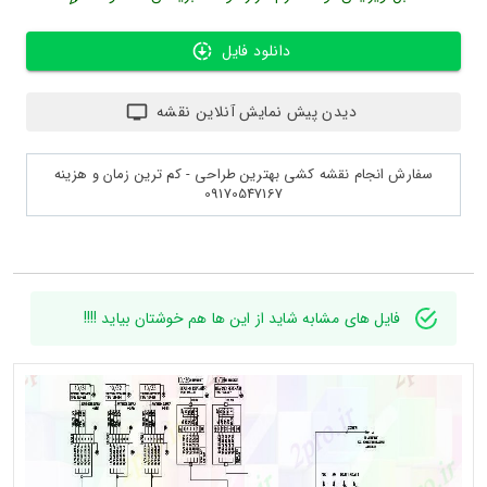
دانلود فایل
دیدن پیش نمایش آنلاین نقشه
سفارش انجام نقشه کشی بهترین طراحی - کم ترین زمان و هزینه
09170547167
فایل های مشابه شاید از این ها هم خوشتان بیاید !!!!