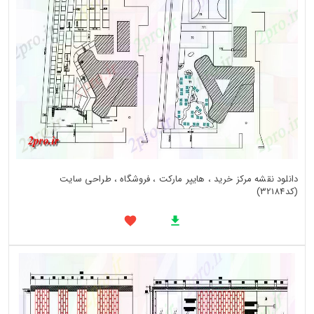
دانلود نقشه مرکز خرید ، هایپر مارکت ، فروشگاه ، طراحی سایت
(کد32184)