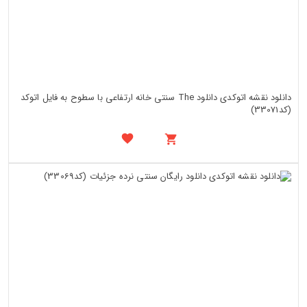
دانلود نقشه اتوکدی دانلود The سنتی خانه ارتفاعی با سطوح به فایل اتوکد
(کد33071)