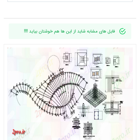
فایل های مشابه شاید از این ها هم خوشتان بیاید !!!!