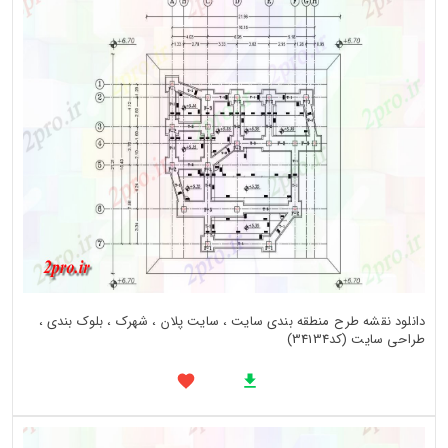
دانلود نقشه طرح منطقه بندی سایت ، سایت پلان ، شهرک ، بلوک بندی ،
طراحی سایت (کد34134)