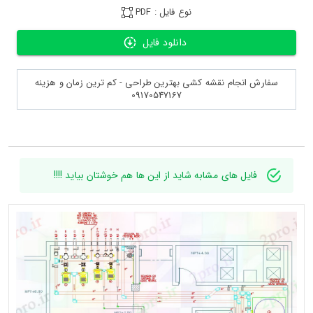
نوع فایل : PDF
دانلود فایل
سفارش انجام نقشه کشی بهترین طراحی - کم ترین زمان و هزینه
09170547167
فایل های مشابه شاید از این ها هم خوشتان بیاید !!!!