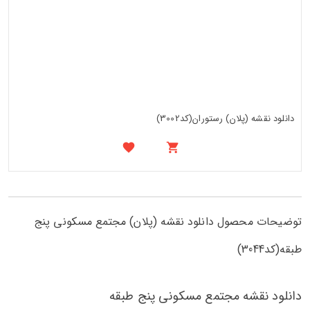
دانلود نقشه (پلان) رستوران(کد3002)
توضیحات محصول دانلود نقشه (پلان) مجتمع مسکونی پنج
طبقه(کد3044)
دانلود نقشه مجتمع مسکونی پنج طبقه