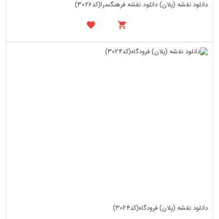
دانلود نقشه (پلان) دانلود نقشه فرهنگسرا(کد3026)
دانلود نقشه (پلان) فرودگاه(کد3024)