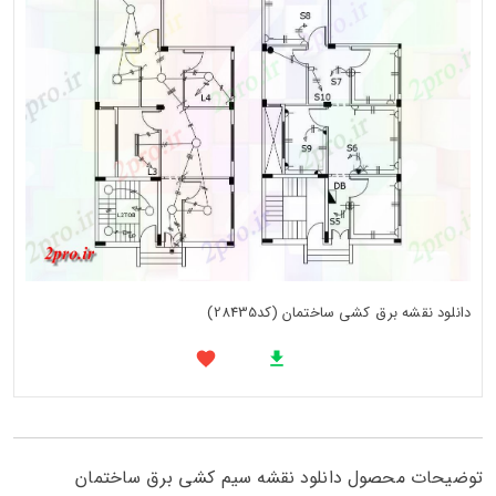
دانلود نقشه برق کشی ساختمان (کد28435)
توضیحات محصول دانلود نقشه سیم کشی برق ساختمان