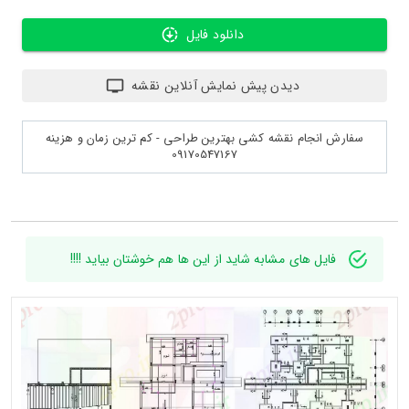
دانلود فایل
دیدن پیش نمایش آنلاین نقشه
سفارش انجام نقشه کشی بهترین طراحی - کم ترین زمان و هزینه
09170547167
فایل های مشابه شاید از این ها هم خوشتان بیاید !!!!