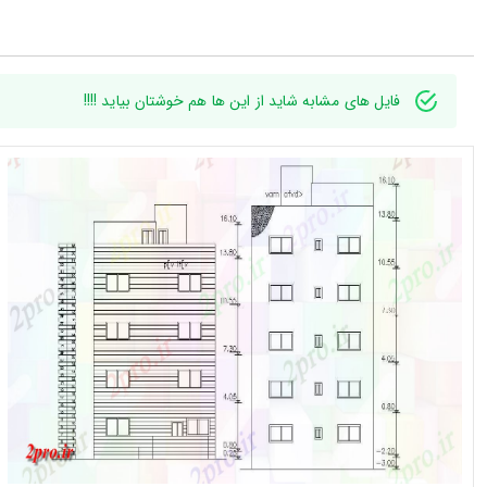
فایل های مشابه شاید از این ها هم خوشتان بیاید !!!!