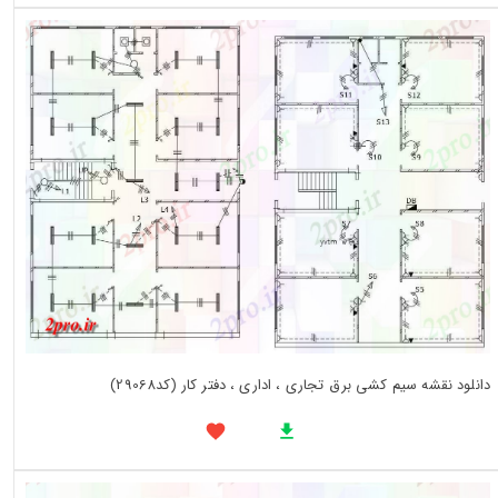
دانلود نقشه سیم کشی برق تجاری ، اداری ، دفتر کار (کد29068)