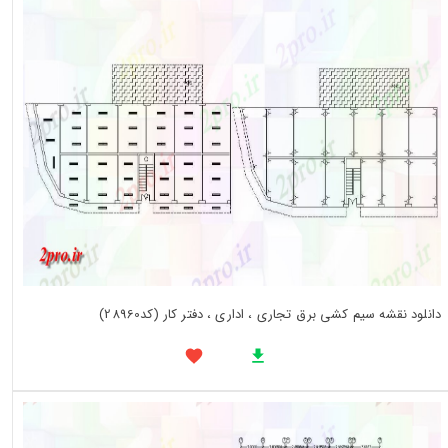
دانلود نقشه سیم کشی برق تجاری ، اداری ، دفتر کار (کد28960)